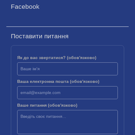
Facebook
Поставити питання
Як до вас звертатися? (обов'язково)
Ваша електронна пошта (обов'язково)
Ваше питання (обов'язково)