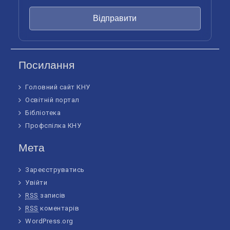
Відправити
Посилання
Головний сайт КНУ
Освітній портал
Бібліотека
Профспілка КНУ
Мета
Зареєструватись
Увійти
RSS
записів
RSS
коментарів
WordPress.org