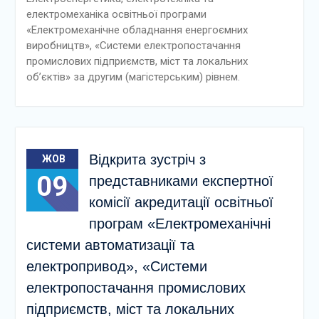
електромеханіка освітньої програми
«Електромеханічне обладнання енергоємних
виробництв», «Системи електропостачання
промислових підприємств, міст та локальних
об’єктів» за другим (магістерським) рівнем.
Відкрита зустріч з
ЖОВ
09
представниками експертної
комісії акредитації освітньої
програм «Електромеханічні
системи автоматизації та
електропривод», «Системи
електропостачання промислових
підприємств, міст та локальних