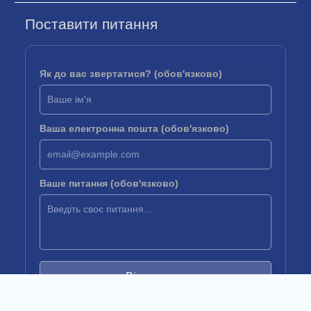
Поставити питання
Як до вас звертатися? (обов'язково)
Ваша електронна пошта (обов'язково)
Ваше питання (обов'язково)
Відправити