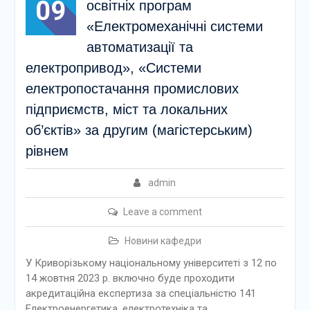
09
освітніх програм
«Електромеханічні системи
автоматизації та
електропривод», «Системи
електропостачання промислових
підприємств, міст та локальних
об’єктів» за другим (магістерським)
рівнем
admin
Leave a comment
Новини кафедри
У Криворізькому національному університеті з 12 по
14 жовтня 2023 р. включно буде проходити
акредитаційна експертиза за спеціальністю 141
Електроенергетика, електротехніка та