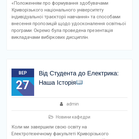
«Положенням про формування здобувачами
Криворізького національного університету
індивідуальної траєкторії навчання» та способами
внесення пропозицій щодо удосконалення освітньої
програми. Окремо була проведена презентація
викладачами вибіркових дисциплін.
Від Студента до Електрика:
ВЕР
27
Наша Історія
admin
Новини кафедри
Коли ми завершили свою освіту на
Електротехнічному факультеті Криворізького